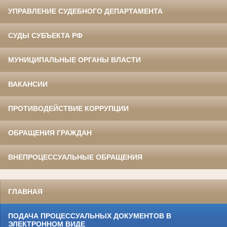
УПРАВЛЕНИЕ СУДЕБНОГО ДЕПАРТАМЕНТА
СУДЫ СУБЪЕКТА РФ
МУНИЦИПАЛЬНЫЕ ОРГАНЫ ВЛАСТИ
ВАКАНСИИ
ПРОТИВОДЕЙСТВИЕ КОРРУПЦИИ
ОБРАЩЕНИЯ ГРАЖДАН
ВНЕПРОЦЕССУАЛЬНЫЕ ОБРАЩЕНИЯ
ГЛАВНАЯ
ПОДАЧА ПРОЦЕССУАЛЬНЫХ ДОКУМЕНТОВ В
ЭЛЕКТРОННОМ ВИДЕ