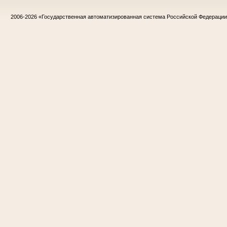
2006-2026
«Государственная автоматизированная система Российской Федераци