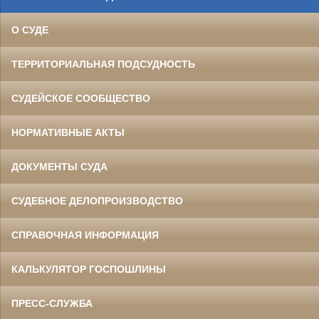
О СУДЕ
ТЕРРИТОРИАЛЬНАЯ ПОДСУДНОСТЬ
СУДЕЙСКОЕ СООБЩЕСТВО
НОРМАТИВНЫЕ АКТЫ
ДОКУМЕНТЫ СУДА
СУДЕБНОЕ ДЕЛОПРОИЗВОДСТВО
СПРАВОЧНАЯ ИНФОРМАЦИЯ
КАЛЬКУЛЯТОР ГОСПОШЛИНЫ
ПРЕСС-СЛУЖБА