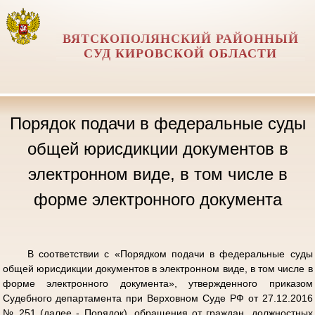
ВЯТСКОПОЛЯНСКИЙ РАЙОННЫЙ
СУД КИРОВСКОЙ ОБЛАСТИ
Порядок подачи в федеральные суды
общей юрисдикции документов в
электронном виде, в том числе в
форме электронного документа
В соответствии с «Порядком подачи в федеральные суды
общей юрисдикции документов в электронном виде, в том числе в
форме электронного документа», утвержденного приказом
Судебного департамента при Верховном Суде РФ от 27.12.2016
№ 251 (далее - Порядок), обращения от граждан, должностных