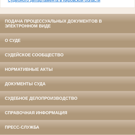
Судебного департамента в Кировской области
ПОДАЧА ПРОЦЕССУАЛЬНЫХ ДОКУМЕНТОВ В
ЭЛЕКТРОННОМ ВИДЕ
О СУДЕ
СУДЕЙСКОЕ СООБЩЕСТВО
НОРМАТИВНЫЕ АКТЫ
ДОКУМЕНТЫ СУДА
СУДЕБНОЕ ДЕЛОПРОИЗВОДСТВО
СПРАВОЧНАЯ ИНФОРМАЦИЯ
ПРЕСС-СЛУЖБА