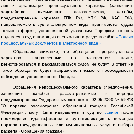
лиц и организаций процессуального характера (заявления,
ходатайства, письменные доказательства, жалобы,
предусмотренные нормами ГПК РФ, УПК РФ, КАС РФ),
направляемые в суд в электронном виде, принимаются судом
только в форме, установленной указанным Порядком, то есть
подаются в суд с помощью специального раздела сайта
«Подача
процессуальных документов в электронном виде»
.
Обращаем внимание, что обращения процессуального
характера, направленные по электронной почте,
регистрироваться и рассматриваться судом не будут. В ответ на
такое обращение будет направлено письмо о необходимости
соблюдения установленного Порядка.
Обращения непроцессуального характера (предложения,
заявления, жалобы), рассматриваемые в порядке
предусмотренном Федеральным законом от 02.05.2006 № 59-ФЗ
"О порядке рассмотрения обращений граждан Российской
Федерации", могут быть направлены в суд по
ссылке
после
прохождения идентификации и аутентификации с помощью
портала государственных или муниципальных услуг и выбора
раздела «Обращения граждан».