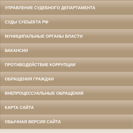
УПРАВЛЕНИЕ СУДЕБНОГО ДЕПАРТАМЕНТА
СУДЫ СУБЪЕКТА РФ
МУНИЦИПАЛЬНЫЕ ОРГАНЫ ВЛАСТИ
ВАКАНСИИ
ПРОТИВОДЕЙСТВИЕ КОРРУПЦИИ
ОБРАЩЕНИЯ ГРАЖДАН
ВНЕПРОЦЕССУАЛЬНЫЕ ОБРАЩЕНИЯ
КАРТА САЙТА
ОБЫЧНАЯ ВЕРСИЯ САЙТА