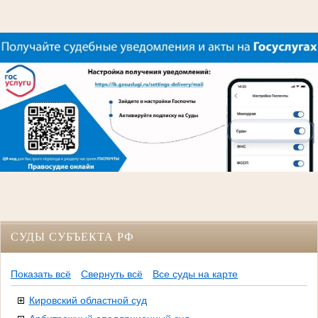
СУДЫ СУБЪЕКТА РФ
Показать всё
Свернуть всё
Все суды на карте
Кировский областной суд