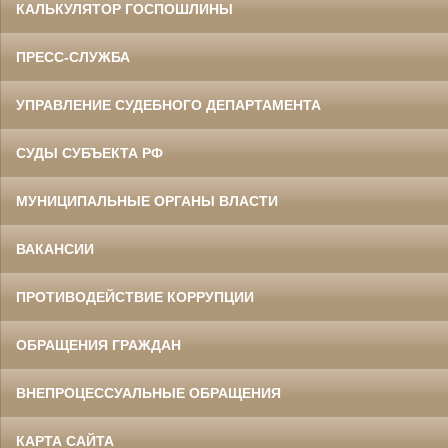
КАЛЬКУЛЯТОР ГОСПОШЛИНЫ
ПРЕСС-СЛУЖБА
УПРАВЛЕНИЕ СУДЕБНОГО ДЕПАРТАМЕНТА
СУДЫ СУБЪЕКТА РФ
МУНИЦИПАЛЬНЫЕ ОРГАНЫ ВЛАСТИ
ВАКАНСИИ
ПРОТИВОДЕЙСТВИЕ КОРРУПЦИИ
ОБРАЩЕНИЯ ГРАЖДАН
ВНЕПРОЦЕССУАЛЬНЫЕ ОБРАЩЕНИЯ
КАРТА САЙТА