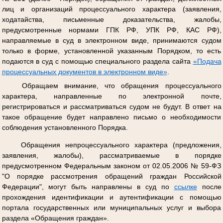
лиц и организаций процессуального характера (заявления,
ходатайства, письменные доказательства, жалобы,
предусмотренные нормами ГПК РФ, УПК РФ, КАС РФ),
направляемые в суд в электронном виде, принимаются судом
только в форме, установленной указанным Порядком, то есть
подаются в суд с помощью специального раздела сайта
«Подача
процессуальных документов в электронном виде»
.
Обращаем внимание, что обращения процессуального
характера, направленные по электронной почте,
регистрироваться и рассматриваться судом не будут. В ответ на
такое обращение будет направлено письмо о необходимости
соблюдения установленного Порядка.
Обращения непроцессуального характера (предложения,
заявления, жалобы), рассматриваемые в порядке
предусмотренном Федеральным законом от 02.05.2006 № 59-ФЗ
"О порядке рассмотрения обращений граждан Российской
Федерации", могут быть направлены в суд по
ссылке
после
прохождения идентификации и аутентификации с помощью
портала государственных или муниципальных услуг и выбора
раздела «Обращения граждан».