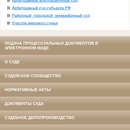
Арбитражный апелляционный суд
Арбитражный суд субъекта РФ
Районный, городской, межрайонный суд
Участок мирового судьи
ПОДАЧА ПРОЦЕССУАЛЬНЫХ ДОКУМЕНТОВ В
ЭЛЕКТРОННОМ ВИДЕ
О СУДЕ
СУДЕЙСКОЕ СООБЩЕСТВО
НОРМАТИВНЫЕ АКТЫ
ДОКУМЕНТЫ СУДА
СУДЕБНОЕ ДЕЛОПРОИЗВОДСТВО