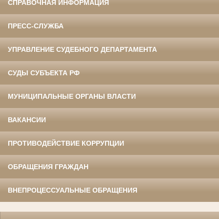
СПРАВОЧНАЯ ИНФОРМАЦИЯ
ПРЕСС-СЛУЖБА
УПРАВЛЕНИЕ СУДЕБНОГО ДЕПАРТАМЕНТА
СУДЫ СУБЪЕКТА РФ
МУНИЦИПАЛЬНЫЕ ОРГАНЫ ВЛАСТИ
ВАКАНСИИ
ПРОТИВОДЕЙСТВИЕ КОРРУПЦИИ
ОБРАЩЕНИЯ ГРАЖДАН
ВНЕПРОЦЕССУАЛЬНЫЕ ОБРАЩЕНИЯ