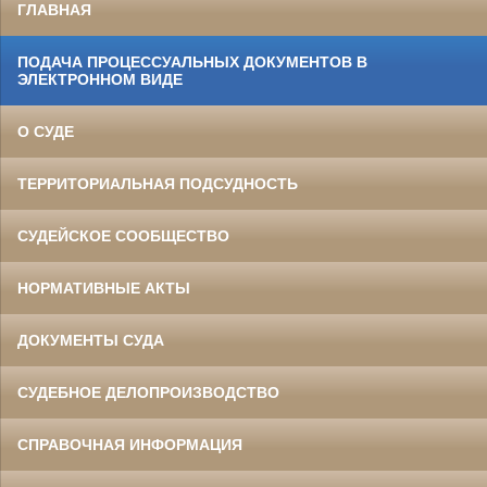
ГЛАВНАЯ
ПОДАЧА ПРОЦЕССУАЛЬНЫХ ДОКУМЕНТОВ В
ЭЛЕКТРОННОМ ВИДЕ
О СУДЕ
ТЕРРИТОРИАЛЬНАЯ ПОДСУДНОСТЬ
СУДЕЙСКОЕ СООБЩЕСТВО
НОРМАТИВНЫЕ АКТЫ
ДОКУМЕНТЫ СУДА
СУДЕБНОЕ ДЕЛОПРОИЗВОДСТВО
СПРАВОЧНАЯ ИНФОРМАЦИЯ