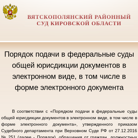
ВЯТСКОПОЛЯНСКИЙ РАЙОННЫЙ
СУД КИРОВСКОЙ ОБЛАСТИ
Порядок подачи в федеральные суды
общей юрисдикции документов в
электронном виде, в том числе в
форме электронного документа
В соответствии с «Порядком подачи в федеральные суды
общей юрисдикции документов в электронном виде, в том числе в
форме электронного документа», утвержденного приказом
Судебного департамента при Верховном Суде РФ от 27.12.2016
№ 251 (далее - Порядок), обращения от граждан, должностных