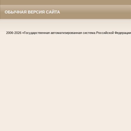
ОБЫЧНАЯ ВЕРСИЯ САЙТА
2006-2026
«Государственная автоматизированная система Российской Федераци