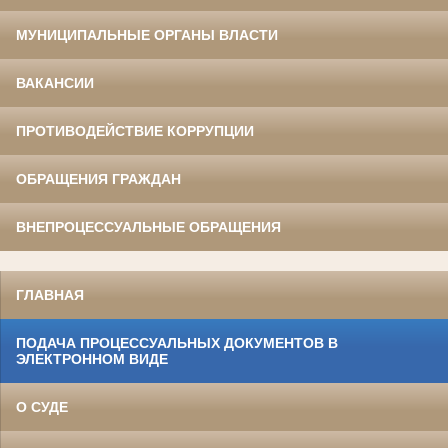
МУНИЦИПАЛЬНЫЕ ОРГАНЫ ВЛАСТИ
ВАКАНСИИ
ПРОТИВОДЕЙСТВИЕ КОРРУПЦИИ
ОБРАЩЕНИЯ ГРАЖДАН
ВНЕПРОЦЕССУАЛЬНЫЕ ОБРАЩЕНИЯ
ГЛАВНАЯ
ПОДАЧА ПРОЦЕССУАЛЬНЫХ ДОКУМЕНТОВ В
ЭЛЕКТРОННОМ ВИДЕ
О СУДЕ