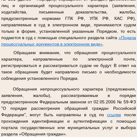
лиц и организаций процессуального характера (заявления,
ходатайства, письменные доказательства, жалобы,
предусмотренные нормами ГПК РФ, УПК РФ, КАС РФ),
направляемые в суд в электронном виде, принимаются судом
только в форме, установленной указанным Порядком, то есть
подаются в суд с помощью специального раздела сайта
«Подача
процессуальных документов в электронном виде»
.
Обращаем внимание, что обращения процессуального
характера, направленные по электронной почте,
регистрироваться и рассматриваться судом не будут. В ответ на
такое обращение будет направлено письмо о необходимости
соблюдения установленного Порядка.
Обращения непроцессуального характера (предложения,
заявления, жалобы), рассматриваемые в порядке
предусмотренном Федеральным законом от 02.05.2006 № 59-ФЗ
"О порядке рассмотрения обращений граждан Российской
Федерации", могут быть направлены в суд по
ссылке
после
прохождения идентификации и аутентификации с помощью
портала государственных или муниципальных услуг и выбора
раздела «Обращения граждан».