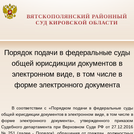
ВЯТСКОПОЛЯНСКИЙ РАЙОННЫЙ
СУД КИРОВСКОЙ ОБЛАСТИ
Порядок подачи в федеральные суды
общей юрисдикции документов в
электронном виде, в том числе в
форме электронного документа
В соответствии с «Порядком подачи в федеральные суды
общей юрисдикции документов в электронном виде, в том числе в
форме электронного документа», утвержденного приказом
Судебного департамента при Верховном Суде РФ от 27.12.2016
№ 251 (далее - Порядок), обращения от граждан, должностных