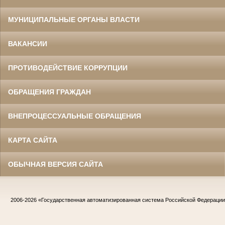
МУНИЦИПАЛЬНЫЕ ОРГАНЫ ВЛАСТИ
ВАКАНСИИ
ПРОТИВОДЕЙСТВИЕ КОРРУПЦИИ
ОБРАЩЕНИЯ ГРАЖДАН
ВНЕПРОЦЕССУАЛЬНЫЕ ОБРАЩЕНИЯ
КАРТА САЙТА
ОБЫЧНАЯ ВЕРСИЯ САЙТА
2006-2026
«Государственная автоматизированная система Российской Федераци