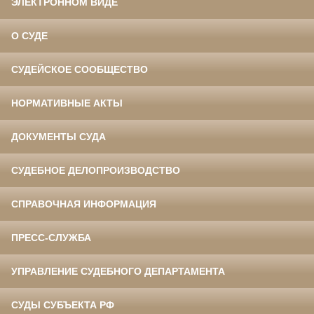
ЭЛЕКТРОННОМ ВИДЕ
О СУДЕ
СУДЕЙСКОЕ СООБЩЕСТВО
НОРМАТИВНЫЕ АКТЫ
ДОКУМЕНТЫ СУДА
СУДЕБНОЕ ДЕЛОПРОИЗВОДСТВО
СПРАВОЧНАЯ ИНФОРМАЦИЯ
ПРЕСС-СЛУЖБА
УПРАВЛЕНИЕ СУДЕБНОГО ДЕПАРТАМЕНТА
СУДЫ СУБЪЕКТА РФ