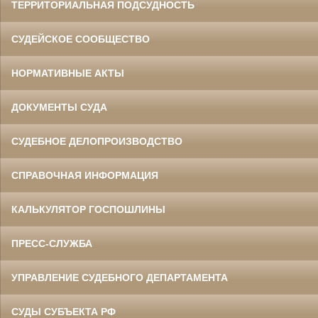
ТЕРРИТОРИАЛЬНАЯ ПОДСУДНОСТЬ
СУДЕЙСКОЕ СООБЩЕСТВО
НОРМАТИВНЫЕ АКТЫ
ДОКУМЕНТЫ СУДА
СУДЕБНОЕ ДЕЛОПРОИЗВОДСТВО
СПРАВОЧНАЯ ИНФОРМАЦИЯ
КАЛЬКУЛЯТОР ГОСПОШЛИНЫ
ПРЕСС-СЛУЖБА
УПРАВЛЕНИЕ СУДЕБНОГО ДЕПАРТАМЕНТА
СУДЫ СУБЪЕКТА РФ