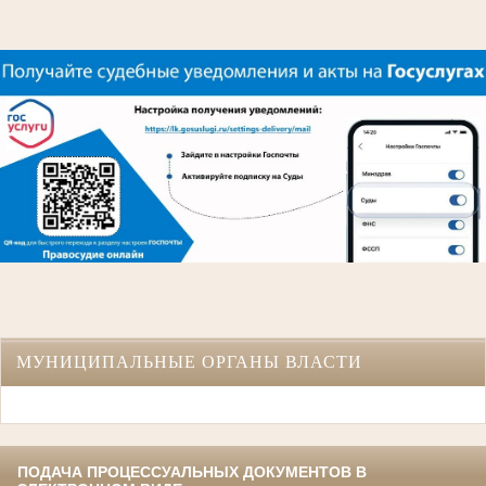
МУНИЦИПАЛЬНЫЕ ОРГАНЫ ВЛАСТИ
ПОДАЧА ПРОЦЕССУАЛЬНЫХ ДОКУМЕНТОВ В